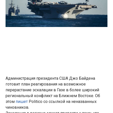
Администрация президента США Джо Байдена
готовит план реагирования на возможное
перерастание эскалации в Газе в более широкий
региональный конфликт на Ближнем Востоке. Об
этом
пишет
Politico со ссылкой на неназванных
чиновников.