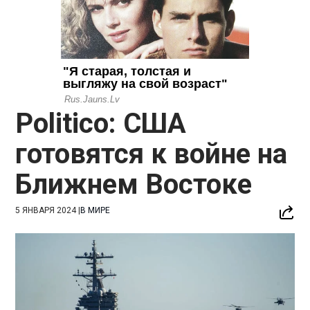
Politico: США
готовятся к войне на
Ближнем Востоке
5 ЯНВАРЯ 2024
|
В МИРЕ