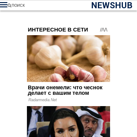
NEWSHUB
ПОИСК