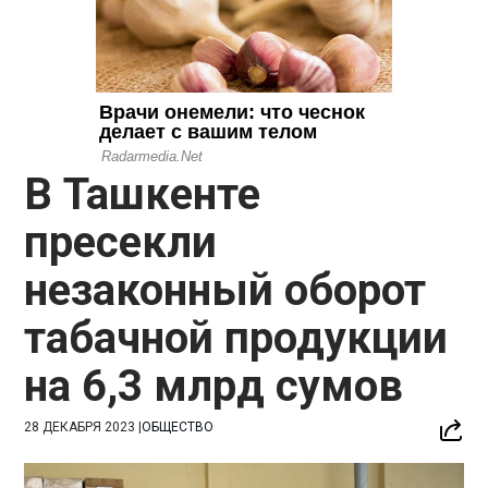
В Ташкенте
пресекли
незаконный оборот
табачной продукции
на 6,3 млрд сумов
28 ДЕКАБРЯ 2023
|
ОБЩЕСТВО