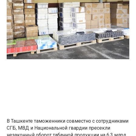
В Ташкенте таможенники совместно с сотрудниками
СГБ, МВД и Национальной гвардии пресекли
незаконный оборот табачной продукции на 6,3 млрд