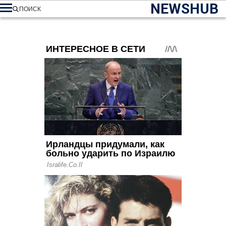
NEWSHUB
ПОИСК