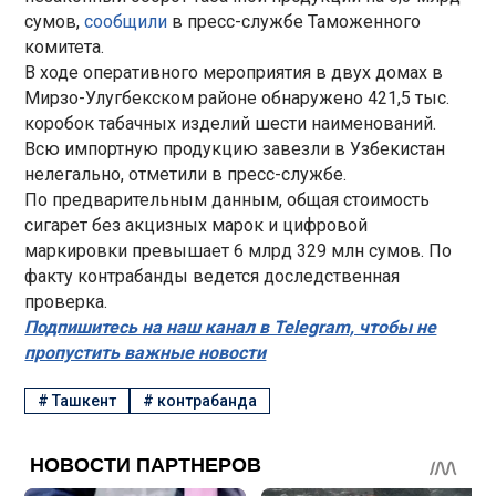
сумов,
сообщили
в пресс-службе Таможенного
комитета.
В ходе оперативного мероприятия в двух домах в
Мирзо-Улугбекском районе обнаружено 421,5 тыс.
коробок табачных изделий шести наименований.
Всю импортную продукцию завезли в Узбекистан
нелегально, отметили в пресс-службе.
По предварительным данным, общая стоимость
сигарет без акцизных марок и цифровой
маркировки превышает 6 млрд 329 млн сумов. По
факту контрабанды ведется доследственная
проверка.
Подпишитесь на наш канал в Telegram, чтобы не
пропустить важные новости
#
Ташкент
#
контрабанда