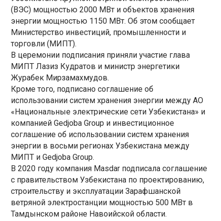
(ВЭС) мощностью 2000 МВт и объектов хранения
энергии мощностью 1150 МВт. Об этом сообщает
Министерство инвестиций, промышленности и
торговли (МИПТ).
В церемонии подписания приняли участие глава
МИПТ Лазиз Кудратов и министр энергетики
Журабек Мирзамахмудов.
Кроме того, подписано соглашение об
использовании систем хранения энергии между АО
«Национальные электрические сети Узбекистана» и
компанией Gedjoba Group и инвестиционное
соглашение об использовании систем хранения
энергии в восьми регионах Узбекистана между
МИПТ и Gedjoba Group.
В 2020 году компания Masdar подписала соглашение
с правительством Узбекистана по проектированию,
строительству и эксплуатации Зарафшанской
ветряной электростанции мощностью 500 МВт в
Тамдынском районе Навоийской области.