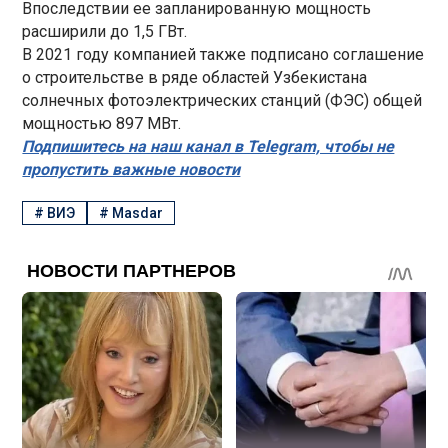
Впоследствии ее запланированную мощность
расширили до 1,5 ГВт.
В 2021 году компанией также подписано соглашение
о строительстве в ряде областей Узбекистана
солнечных фотоэлектрических станций (ФЭС) общей
мощностью 897 МВт.
Подпишитесь на наш канал в Telegram, чтобы не
пропустить важные новости
#
ВИЭ
#
Masdar