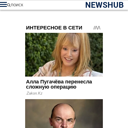
NEWSHUB
ПОИСК