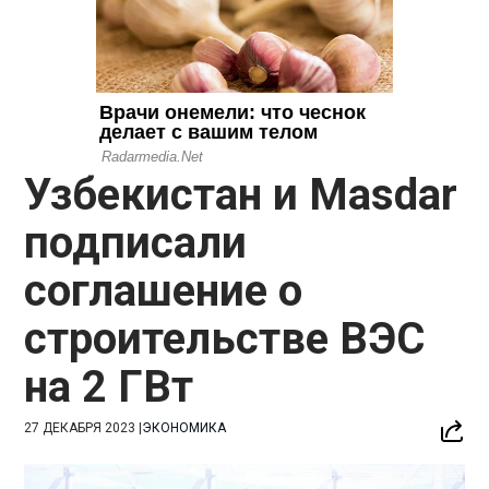
Узбекистан и Masdar
подписали
соглашение о
строительстве ВЭС
на 2 ГВт
27 ДЕКАБРЯ 2023
|
ЭКОНОМИКА