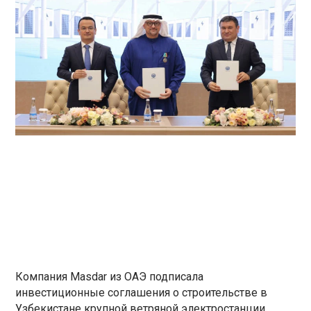
Компания Masdar из ОАЭ подписала
инвестиционные соглашения о строительстве в
Узбекистане крупной ветряной электростанции