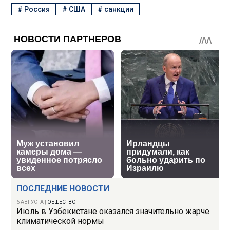
#
Россия
#
США
#
санкции
ПОСЛЕДНИЕ НОВОСТИ
6 АВГУСТА
|
ОБЩЕСТВО
Июль в Узбекистане оказался значительно жарче
климатической нормы