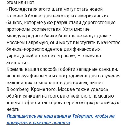
этом или нет.
«Последствия этого шага могут стать новой
головной болью для некоторых американских
банков, которые уже разработали дорогостоящие
протоколы соответствия. Хотя многие
международные банки больше не ведут дела с
Россией напрямую, они могут выступать в качестве
банков-корреспондентов для финансовых
учреждений в третьих странах», – отмечает
агентство.
Кремль нашел способы обойти западные санкции,
используя финансовых посредников для получения
важнейших компонентов для войны, пишет
Bloomberg. Кроме того, Москве также удалось
обойти санкции на торговлю нефтью с помощью
теневого флота танкеров, перевозящих российскую
нефть.
Подпишитесь на наш канал в Telegram, чтобы не
пропустить важные новости