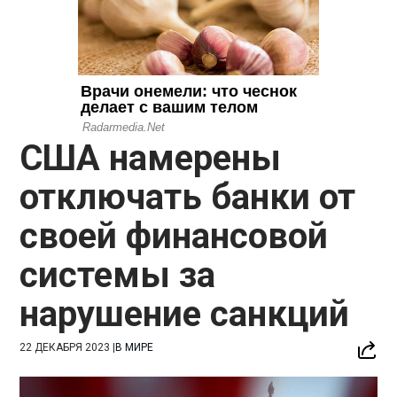
США намерены
отключать банки от
своей финансовой
системы за
нарушение санкций
22 ДЕКАБРЯ 2023
|
В МИРЕ