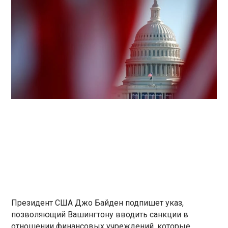
Президент США Джо Байден подпишет указ,
позволяющий Вашингтону вводить санкции в
отношении финансовых учреждений, которые