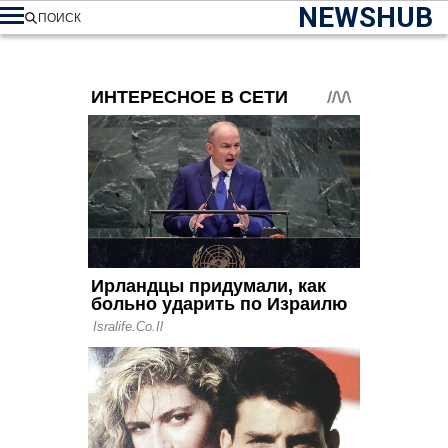
NEWSHUB
ПОИСК