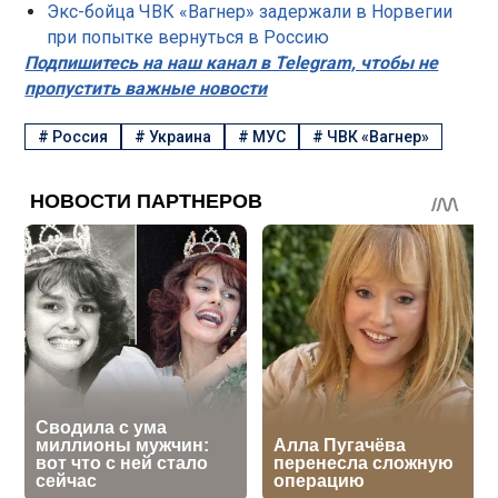
Экс-бойца ЧВК «Вагнер» задержали в Норвегии
при попытке вернуться в Россию
Подпишитесь на наш канал в Telegram, чтобы не
пропустить важные новости
#
Россия
#
Украина
#
МУС
#
ЧВК «Вагнер»