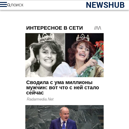
NEWSHUB
ПОИСК