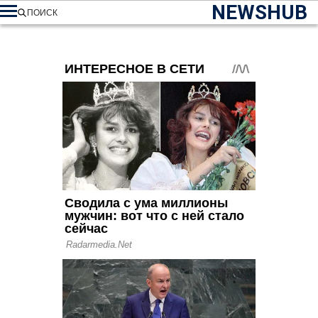
NEWSHUB
ПОИСК