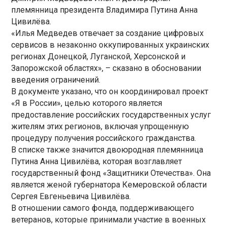
племянница президента Владимира Путина Анна
Цивилёва.
«Илья Медведев отвечает за создание цифровых
сервисов в незаконно оккупированных украинских
регионах Донецкой, Луганской, Херсонской и
Запорожской областях», – сказано в обосновании
введения ограничений.
В документе указано, что он координировал проект
«Я в России», целью которого является
предоставление российских государственных услуг
жителям этих регионов, включая упрощенную
процедуру получения российского гражданства.
В списке также значится двоюродная племянница
Путина Анна Цивилёва, которая возглавляет
государственный фонд «Защитники Отечества». Она
является женой губернатора Кемеровской области
Сергея Евгеньевича Цивилёва.
В отношении самого фонда, поддерживающего
ветеранов, которые принимали участие в военных