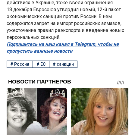
действиях в Украине, тоже ввели ограничения.
18 декабря Евросоюз утвердил новый, 12-й пакет
экономических санкций против России. В нем
содержатся запрет на импорт российских алмазов,
ужесточение правил реэкспорта и введение новых
персональных санкций.
Подпишитесь на наш канал в Telegram, чтобы не
пропустить важные новости
#
Россия
#
ЕС
#
санкции