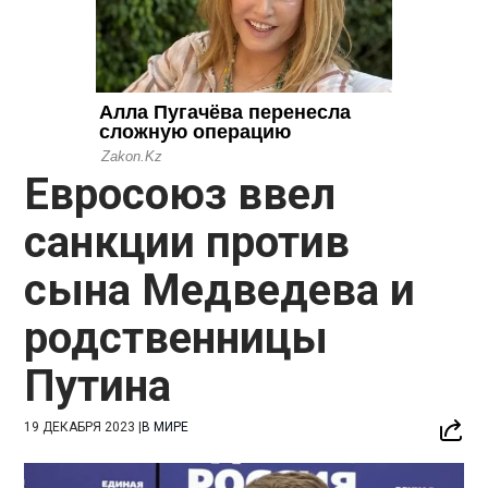
Евросоюз ввел
санкции против
сына Медведева и
родственницы
Путина
19 ДЕКАБРЯ 2023
|
В МИРЕ