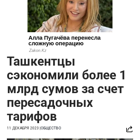
Ташкентцы
сэкономили более 1
млрд сумов за счет
пересадочных
тарифов
11 ДЕКАБРЯ 2023
|
ОБЩЕСТВО