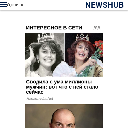
NEWSHUB
ПОИСК