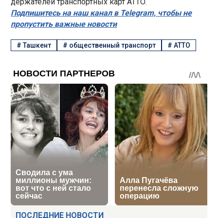
держателей транспортных карт ATTO.
Подпишитесь на наш канал в Telegram, чтобы не
пропустить важные новости
#
Ташкент
#
общественный транспорт
#
АТТО
ПОСЛЕДНИЕ НОВОСТИ