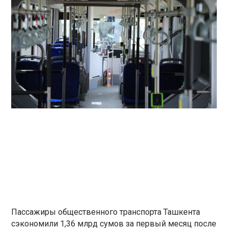
Пассажиры общественного транспорта Ташкента
сэкономили 1,36 млрд сумов за первый месяц после