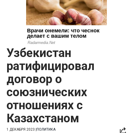
Узбекистан
ратифицировал
договор о
союзнических
отношениях с
Казахстаном
1 ДЕКАБРЯ 2023
|
ПОЛИТИКА