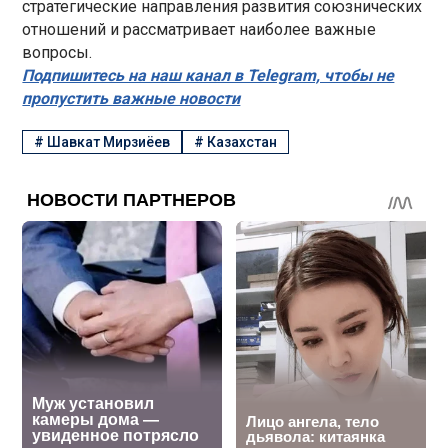
стратегические направления развития союзнических
отношений и рассматривает наиболее важные
вопросы.
Подпишитесь на наш канал в Telegram, чтобы не
пропустить важные новости
#
Шавкат Мирзиёев
#
Казахстан