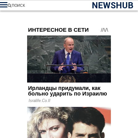
NEWSHUB
ПОИСК