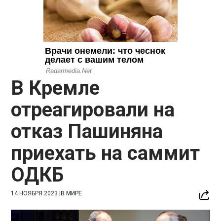
В Кремле
отреагировали на
отказ Пашиняна
приехать на саммит
ОДКБ
14 НОЯБРЯ 2023
|
В МИРЕ