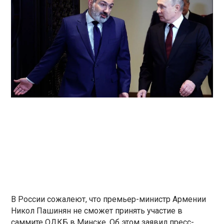
В России сожалеют, что премьер-министр Армении
Никол Пашинян не сможет принять участие в
саммите ОДКБ в Минске. Об этом заявил пресс-