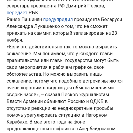
секретарь президента РФ Дмитрий Песков,
передает
РБК.
Ранее Пашинян
предупредил
президента Беларуси
Александра Лукашенко о том, что не сможет
приехать на саммит, который запланирован на 23
ноября.
«Если это действительно так, то можно выразить
сожаление. Мы понимаем, что у каждого главы
правительства или главы государства могут быть
свои мероприятия в рабочем графике, свои
обстоятельства. Но можно выразить лишь
сожаление, потому что подобные встречи являются
очень хорошим поводом для обмена мнениями,
сверки часов», – сказал Песков журналистам.
Власти Армении обвиняют Россию и ОДКБ в
отсутствии реакции на неоднократные просьбы
помочь урегулировать ситуацию в Нагорном
Карабахе. В мае этого года на фоне
продолжающегося конфликта с Азербайджаном