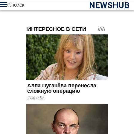
NEWSHUB
ПОИСК