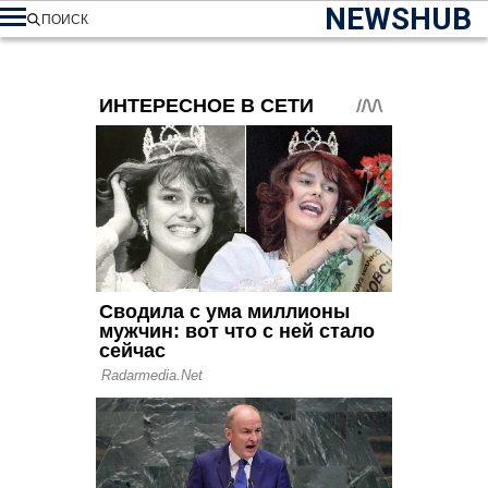
NEWSHUB
ПОИСК