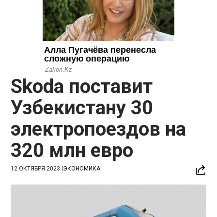
Skoda поставит
Узбекистану 30
электропоездов на
320 млн евро
12 ОКТЯБРЯ 2023
|
ЭКОНОМИКА