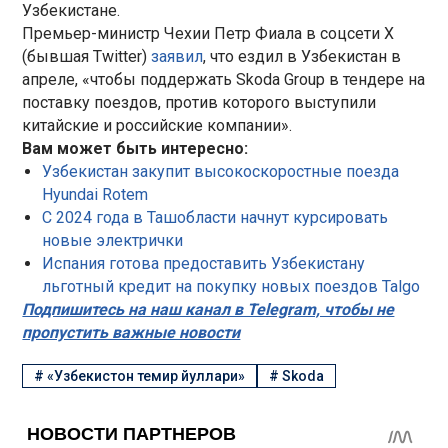
Узбекистане.
Премьер-министр Чехии Петр Фиала в соцсети X
(бывшая Twitter)
заявил
, что ездил в Узбекистан в
апреле, «чтобы поддержать Skoda Group в тендере на
поставку поездов, против которого выступили
китайские и российские компании».
Вам может быть интересно:
Узбекистан закупит высокоскоростные поезда
Hyundai Rotem
С 2024 года в Ташобласти начнут курсировать
новые электрички
Испания готова предоставить Узбекистану
льготный кредит на покупку новых поездов Talgo
Подпишитесь на наш канал в Telegram, чтобы не
пропустить важные новости
#
«Узбекистон темир йуллари»
#
Skoda