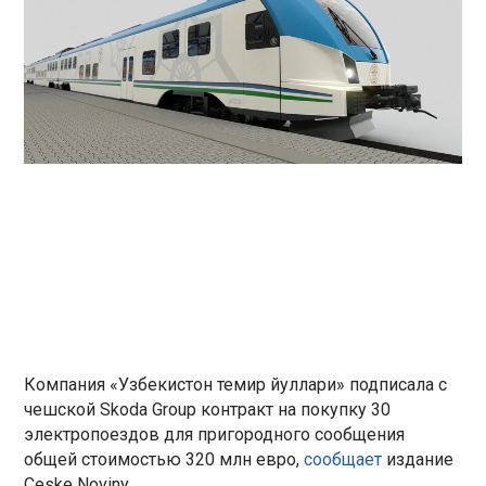
Компания «Узбекистон темир йуллари» подписала с
чешской Skoda Group контракт на покупку 30
электропоездов для пригородного сообщения
общей стоимостью 320 млн евро,
сообщает
издание
Ceske Noviny.