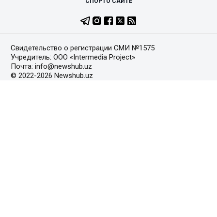
СПОРТ
О САЙТЕ
Свидетельство о регистрации СМИ №1575
Учредитель: ООО «Intermedia Project»
Почта: info@newshub.uz
© 2022-2026 Newshub.uz