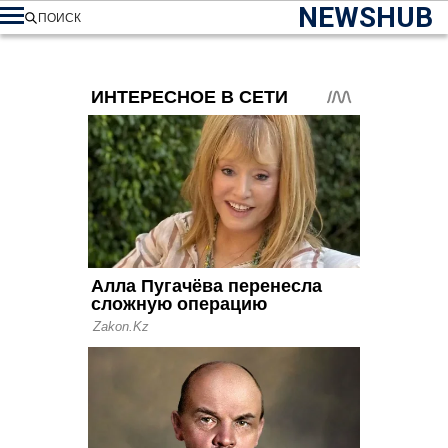
NEWSHUB
ПОИСК