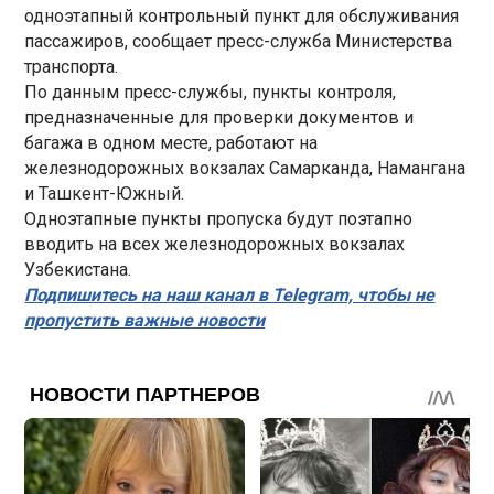
одноэтапный контрольный пункт для обслуживания
пассажиров, сообщает пресс-служба Министерства
транспорта.
По данным пресс-службы, пункты контроля,
предназначенные для проверки документов и
багажа в одном месте, работают на
железнодорожных вокзалах Самарканда, Намангана
и Ташкент-Южный.
Одноэтапные пункты пропуска будут поэтапно
вводить на всех железнодорожных вокзалах
Узбекистана.
Подпишитесь на наш канал в Telegram, чтобы не
пропустить важные новости