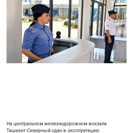
На центральном железнодорожном вокзале
Ташкент-Северный сдан в эксплуатацию