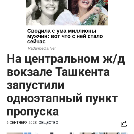
На центральном ж/д
вокзале Ташкента
запустили
одноэтапный пункт
пропуска
6 СЕНТЯБРЯ 2023
|
ОБЩЕСТВО