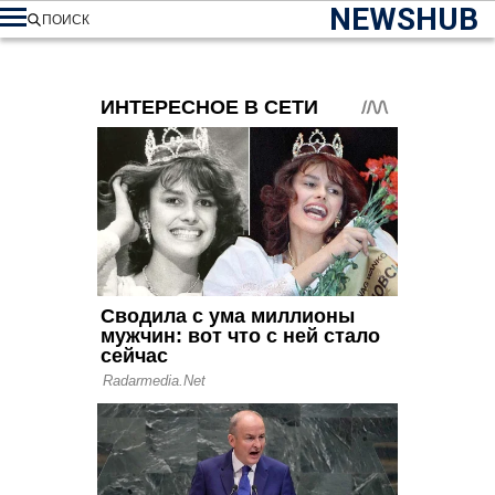
NEWSHUB
ПОИСК