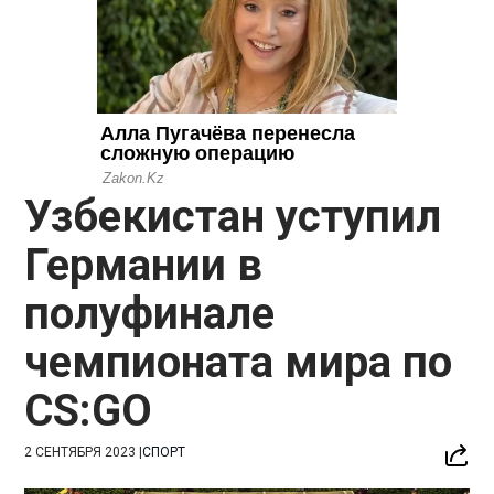
Узбекистан уступил
Германии в
полуфинале
чемпионата мира по
CS:GO
2 СЕНТЯБРЯ 2023
|
СПОРТ