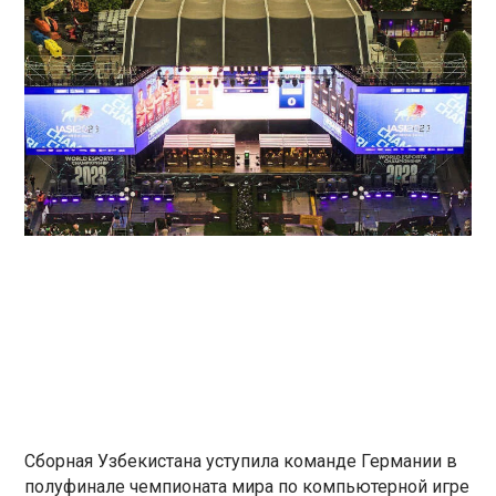
Сборная Узбекистана уступила команде Германии в
полуфинале чемпионата мира по компьютерной игре