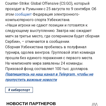
Counter-Strike: Global Offensive (CS:GO), который
проходит в Румынии с 25 августа по 9 сентября. Об
этом
сообщает
Федерация электронного-
компьютерного спорта Узбекистана.
«Наши игроки не сдают позиции и готовятся к
следующему выступлению. Завтра нас ожидает
матч за третье место, где соперником будет сборная
Сербии», – отмечается в сообщении.
Сборная Узбекистана пробилась в полуфинал
турнира, одолев венгров. Групповой этап команда
прошла без единого поражения с первого места.
На чемпионате мира заявлены 24 команды.
Призовой фонд составляет 100 тыс. долларов.
Подпишитесь на наш канал в Telegram, чтобы не
пропустить важные новости
#
киберспорт