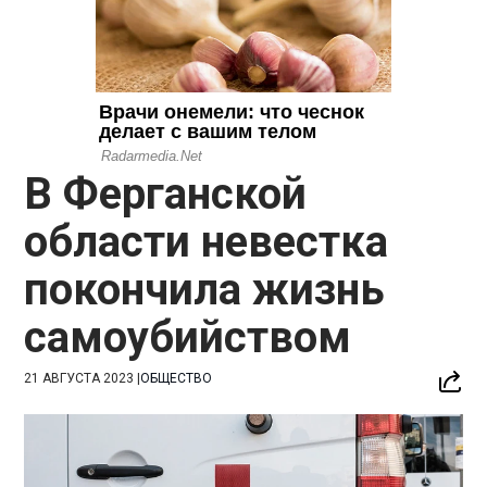
В Ферганской
области невестка
покончила жизнь
самоубийством
21 АВГУСТА 2023
|
ОБЩЕСТВО