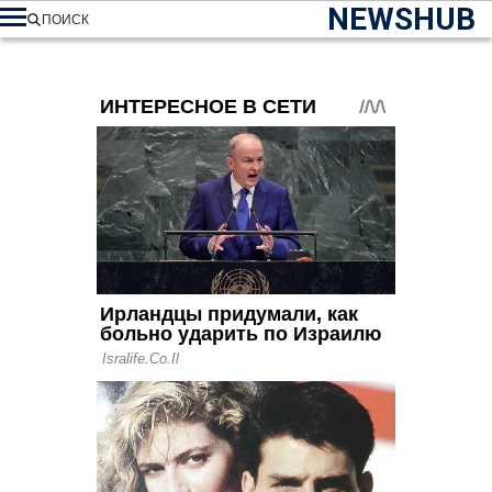
NEWSHUB
ПОИСК