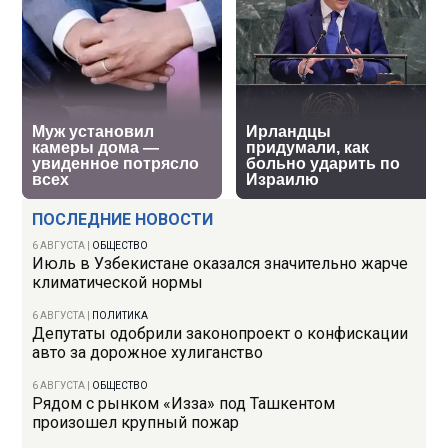
ПОСЛЕДНИЕ НОВОСТИ
6 АВГУСТА
|
ОБЩЕСТВО
Июль в Узбекистане оказался значительно жарче
климатической нормы
6 АВГУСТА
|
ПОЛИТИКА
Депутаты одобрили законопроект о конфискации
авто за дорожное хулиганство
6 АВГУСТА
|
ОБЩЕСТВО
Рядом с рынком «Изза» под Ташкентом
произошел крупный пожар