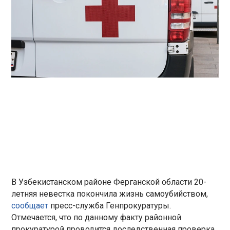
В Узбекистанском районе Ферганской области 20-
летняя невестка покончила жизнь самоубийством,
сообщает
пресс-служба Генпрокуратуры.
Отмечается, что по данному факту районной
прокуратурой проводится доследственная проверка.