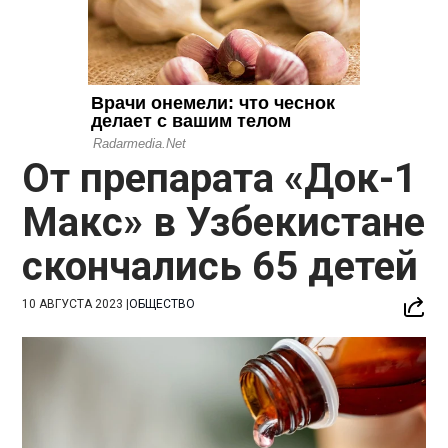
От препарата «Док-1
Макс» в Узбекистане
скончались 65 детей
10 АВГУСТА 2023
|
ОБЩЕСТВО