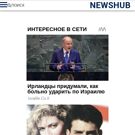
NEWSHUB
ПОИСК