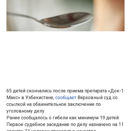
65 детей скончались после приема препарата «Док-1
Макс» в Узбекистане,
сообщает
Верховный суд со
ссылкой на обвинительное заключение по
уголовному делу.
Ранее сообщалось о гибели как минимум 19 детей.
Первое судебное заседание по делу назначено на 11