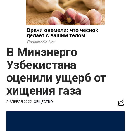
В Минэнерго
Узбекистана
оценили ущерб от
хищения газа
5 АПРЕЛЯ 2022
|
ОБЩЕСТВО