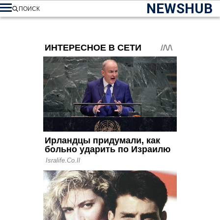
NEWSHUB
ПОИСК