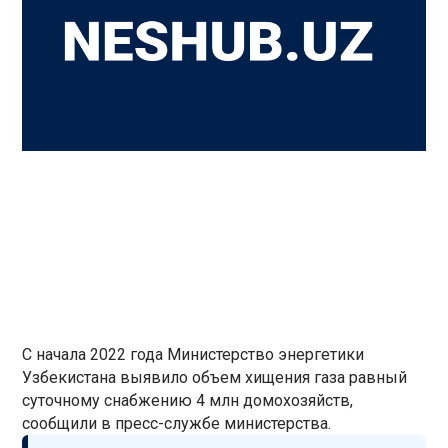
С начала 2022 года Министерство энергетики
Узбекистана выявило объем хищения газа равный
суточному снабжению 4 млн домохозяйств,
сообщили в пресс-службе министерства.