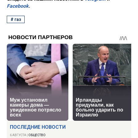
Facebook
.
#
газ
ПОСЛЕДНИЕ НОВОСТИ
6 АВГУСТА
|
ОБЩЕСТВО