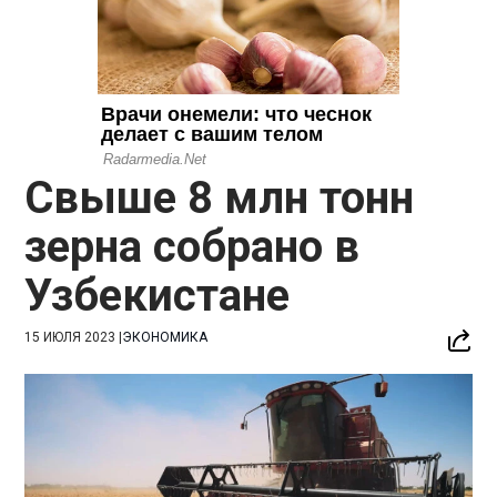
Свыше 8 млн тонн
зерна собрано в
Узбекистане
15 ИЮЛЯ 2023
|
ЭКОНОМИКА