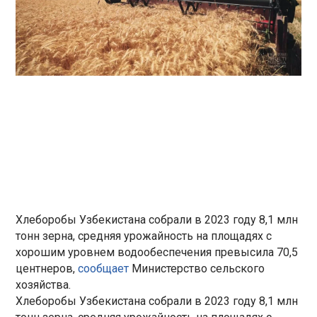
Хлеборобы Узбекистана собрали в 2023 году 8,1 млн
тонн зерна, средняя урожайность на площадях с
хорошим уровнем водообеспечения превысила 70,5
центнеров,
сообщает
Министерство сельского
хозяйства.
Хлеборобы Узбекистана собрали в 2023 году 8,1 млн