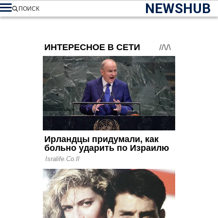
NEWSHUB
ПОИСК