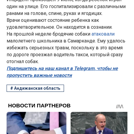
один на улице. Его госпитализировали с различными
ранами на голове, спине, руках и ягодицах.
Врачи оценивают состояние ребенка как
удовлетворительное. Он находится в сознании.
На прошлой неделе бродячие собаки
атаковали
малолетнего школьника в Самарканде. Ему удалось
избежать серьезных травм, поскольку в это время
по дороге проезжал водитель такси, который сразу
отогнал собак.
Подпишитесь на наш канал в Telegram, чтобы не
пропустить важные новости
#
Андижанская область