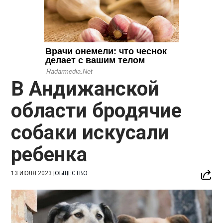
В Андижанской
области бродячие
собаки искусали
ребенка
13 ИЮЛЯ 2023
|
ОБЩЕСТВО