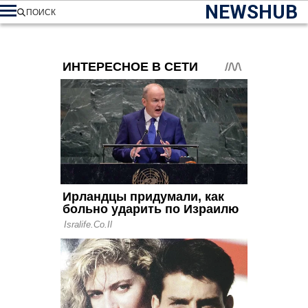
NEWSHUB
ПОИСК