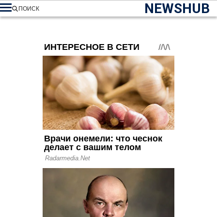
NEWSHUB
ПОИСК