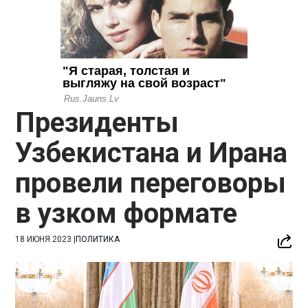
Президенты
Узбекистана и Ирана
провели переговоры
в узком формате
18 ИЮНЯ 2023
|
ПОЛИТИКА