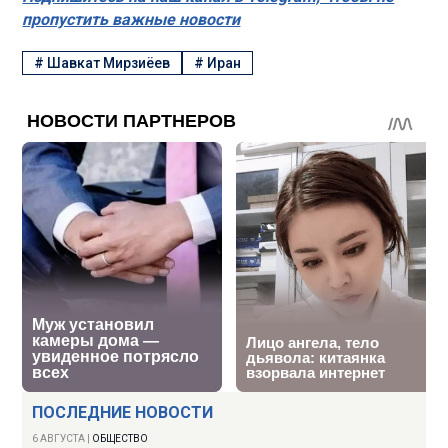
пропустить важные новости
#
Шавкат Мирзиёев
#
Иран
ПОСЛЕДНИЕ НОВОСТИ
6 АВГУСТА
|
ОБЩЕСТВО