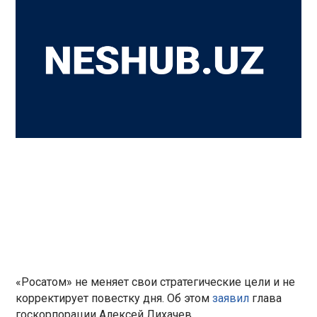
«Росатом» не меняет свои стратегические цели и не
корректирует повестку дня. Об этом
заявил
глава
госкорпорации Алексей Лихачев.