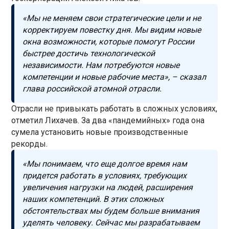
«Мы не меняем свои стратегические цели и не
корректируем повестку дня. Мы видим новые
окна возможности, которые помогут России
быстрее достичь технологической
независимости. Нам потребуются новые
компетенции и новые рабочие места»,
–
сказал
глава российской атомной отрасли.
Отрасли не привыкать работать в сложных условиях,
отметил Лихачев. За два «пандемийных» года она
сумела установить новые производственные
рекорды.
«Мы понимаем, что еще долгое время нам
придется работать в условиях, требующих
увеличения нагрузки на людей, расширения
наших компетенций. В этих сложных
обстоятельствах мы будем больше внимания
уделять человеку. Сейчас мы разрабатываем