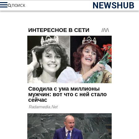
NEWSHUB
ПОИСК