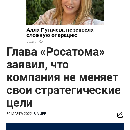
Глава «Росатома»
заявил, что
компания не меняет
свои стратегические
цели
30 МАРТА 2022
|
В МИРЕ