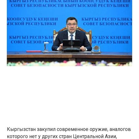
Кыргызстан закупил современное оружие, аналогов
которого нет у других стран Центральной Азии,