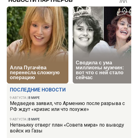
ПОСЛЕДНИЕ НОВОСТИ
9 АВГУСТА
|
В МИРЕ
Медведев заявил, что Армению после разрыва с
РФ ждут «кризис или что похуже»
9 АВГУСТА
|
В МИРЕ
Нетаньяху отверг план «Совета мира» по выводу
войск из Газы