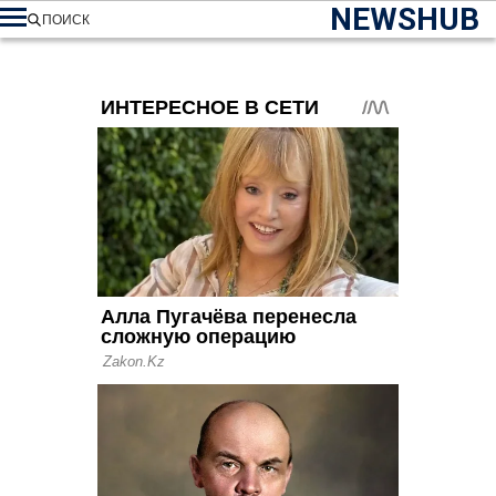
NEWSHUB
ПОИСК