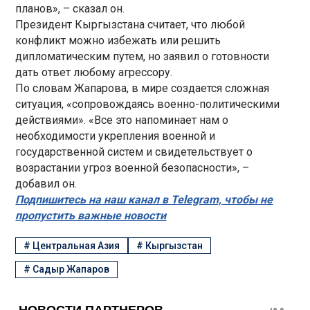
планов», – сказал он.
Президент Кыргызстана считает, что любой
конфликт можно избежать или решить
дипломатическим путем, но заявил о готовности
дать ответ любому агрессору.
По словам Жапарова, в мире создается сложная
ситуация, «сопровождаясь военно-политическими
действиями». «Все это напоминает нам о
необходимости укрепления военной и
государственной систем и свидетельствует о
возрастании угроз военной безопасности», –
добавил он.
Подпишитесь на наш канал в Telegram, чтобы не
пропустить важные новости
#
Центральная Азия
#
Кыргызстан
#
Садыр Жапаров