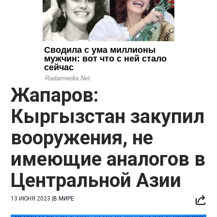
Жапаров:
Кыргызстан закупил
вооружения, не
имеющие аналогов в
Центральной Азии
13 ИЮНЯ 2023
|
В МИРЕ