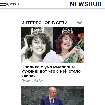
NEWSHUB
ПОИСК