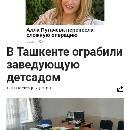
В Ташкенте ограбили
заведующую
детсадом
13 ИЮНЯ 2023
|
ОБЩЕСТВО