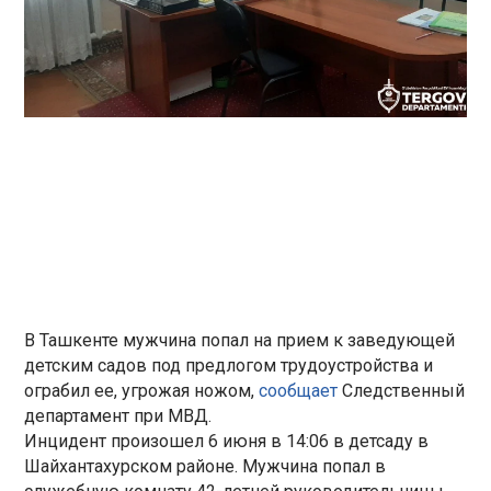
В Ташкенте мужчина попал на прием к заведующей
детским садов под предлогом трудоустройства и
ограбил ее, угрожая ножом,
сообщает
Следственный
департамент при МВД.
Инцидент произошел 6 июня в 14:06 в детсаду в
Шайхантахурском районе. Мужчина попал в