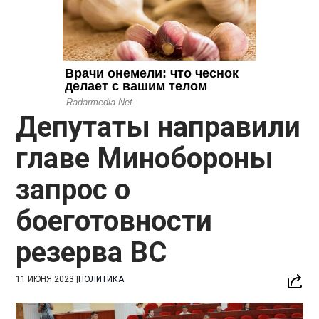
Депутаты направили
главе Минобороны
запрос о
боеготовности
резерва ВС
11 ИЮНЯ 2023
|
ПОЛИТИКА