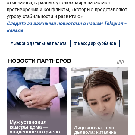
отмечается, в разных уголках мира нарастают
противоречия и конфликты, «которые представляют
угрозу стабильности и развитию».
Следите за важными новостями в нашем Telegram-
канале
#
Законодательная палата
#
Баходир Курбанов