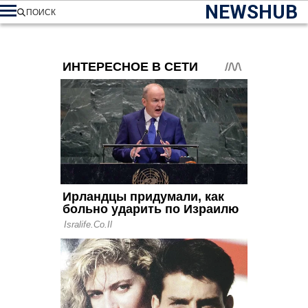
NEWSHUB
ПОИСК