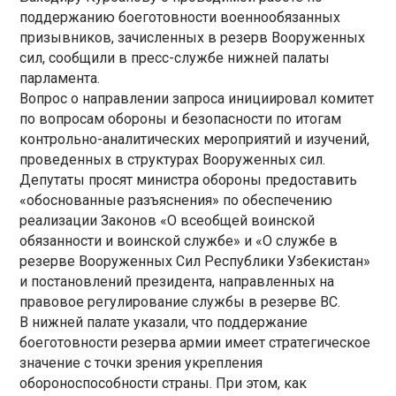
поддержанию боеготовности военнообязанных
призывников, зачисленных в резерв Вооруженных
сил, сообщили в пресс-службе нижней палаты
парламента.
Вопрос о направлении запроса инициировал комитет
по вопросам обороны и безопасности по итогам
контрольно-аналитических мероприятий и изучений,
проведенных в структурах Вооруженных сил.
Депутаты просят министра обороны предоставить
«обоснованные разъяснения» по обеспечению
реализации Законов «О всеобщей воинской
обязанности и воинской службе» и «О службе в
резерве Вооруженных Сил Республики Узбекистан»
и постановлений президента, направленных на
правовое регулирование службы в резерве ВС.
В нижней палате указали, что поддержание
боеготовности резерва армии имеет стратегическое
значение с точки зрения укрепления
обороноспособности страны. При этом, как