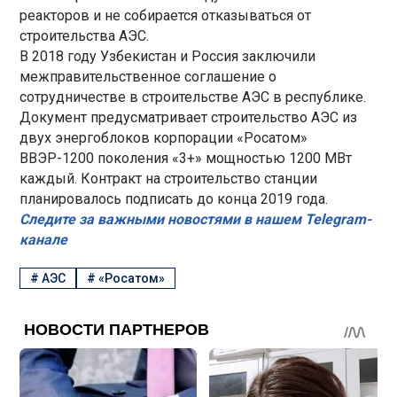
реакторов и не собирается отказываться от
строительства АЭС.
В 2018 году Узбекистан и Россия заключили
межправительственное соглашение о
сотрудничестве в строительстве АЭС в республике.
Документ предусматривает строительство АЭС из
двух энергоблоков корпорации «Росатом»
ВВЭР-1200 поколения «3+» мощностью 1200 МВт
каждый. Контракт на строительство станции
планировалось подписать до конца 2019 года.
Следите за важными новостями в нашем Telegram-
канале
#
АЭС
#
«Росатом»