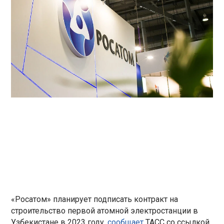
«Росатом» планирует подписать контракт на
строительство первой атомной электростанции в
Узбекистане в 2023 году,
сообщает
ТАСС со ссылкой