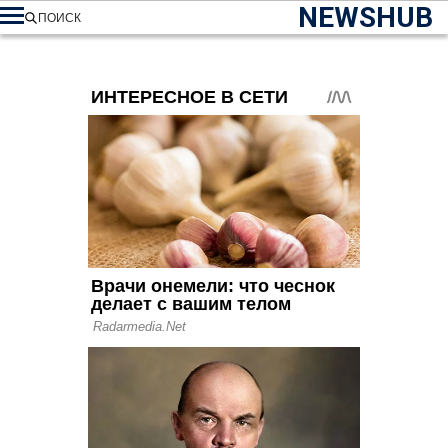
NEWSHUB
ПОИСК