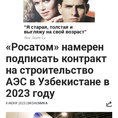
«Росатом» намерен
подписать контракт
на строительство
АЭС в Узбекистане в
2023 году
8 ИЮНЯ 2023
|
ЭКОНОМИКА