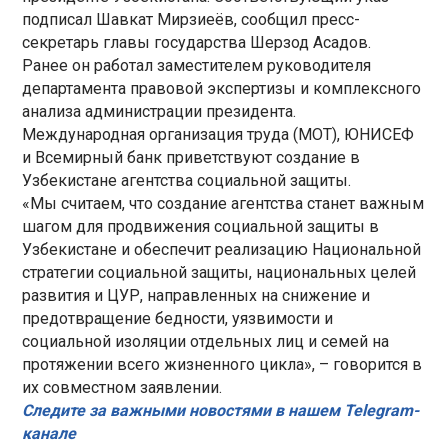
подписал Шавкат Мирзиеёв, сообщил пресс-
секретарь главы государства Шерзод Асадов.
Ранее он работал заместителем руководителя
департамента правовой экспертизы и комплексного
анализа администрации президента.
Международная организация труда (МОТ), ЮНИСЕФ
и Всемирный банк приветствуют создание в
Узбекистане агентства социальной защиты.
«Мы считаем, что создание агентства станет важным
шагом для продвижения социальной защиты в
Узбекистане и обеспечит реализацию Национальной
стратегии социальной защиты, национальных целей
развития и ЦУР, направленных на снижение и
предотвращение бедности, уязвимости и
социальной изоляции отдельных лиц и семей на
протяжении всего жизненного цикла», – говорится в
их совместном заявлении.
Следите за важными новостями в нашем Telegram-
канале