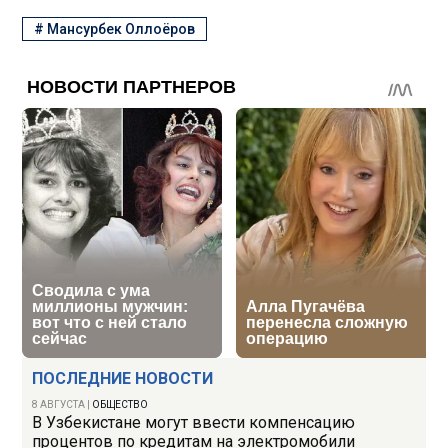
#
Мансурбек Оллоёров
ПОСЛЕДНИЕ НОВОСТИ
8 АВГУСТА
|
ОБЩЕСТВО
В Узбекистане могут ввести компенсацию
процентов по кредитам на электромобили