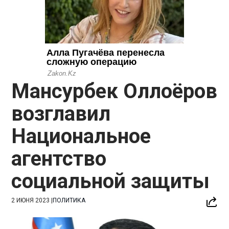
Мансурбек Оллоёров
возглавил
Национальное
агентство
социальной защиты
2 ИЮНЯ 2023
|
ПОЛИТИКА