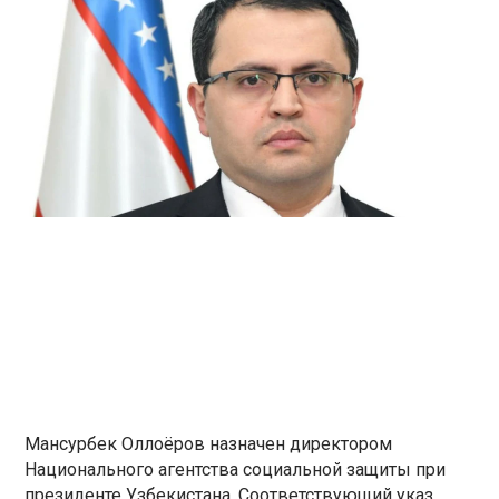
Мансурбек Оллоёров назначен директором
Национального агентства социальной защиты при
президенте Узбекистана. Соответствующий указ