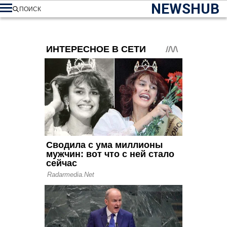
NEWSHUB
ПОИСК