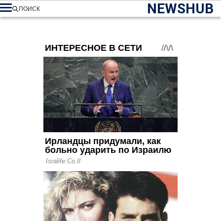
NEWSHUB
ПОИСК