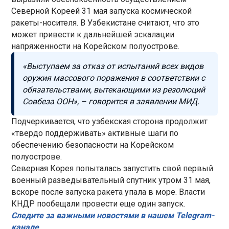
Северной Кореей 31 мая запуска космической
ракеты-носителя. В Узбекистане считают, что это
может привести к дальнейшей эскалации
напряженности на Корейском полуострове.
«Выступаем за отказ от испытаний всех видов
оружия массового поражения в соответствии с
обязательствами, вытекающими из резолюций
Совбеза ООН», – говорится в заявлении МИД.
Подчеркивается, что узбекская сторона продолжит
«твердо поддерживать» активные шаги по
обеспечению безопасности на Корейском
полуострове.
Северная Корея попыталась запустить свой первый
военный разведывательный спутник утром 31 мая,
вскоре после запуска ракета упала в море. Власти
КНДР пообещали провести еще один запуск.
Следите за важными новостями в нашем Telegram-
канале