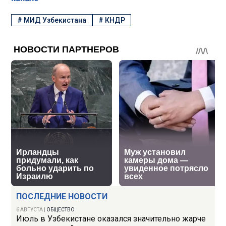
#
МИД Узбекистана
#
КНДР
ПОСЛЕДНИЕ НОВОСТИ
6 АВГУСТА
|
ОБЩЕСТВО
Июль в Узбекистане оказался значительно жарче