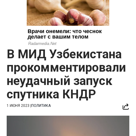
В МИД Узбекистана
прокомментировали
неудачный запуск
спутника КНДР
1 ИЮНЯ 2023
|
ПОЛИТИКА