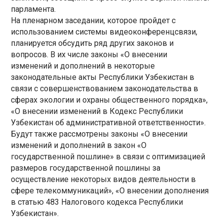
парламента.
На пленарном заседании, которое пройдет с
использованием системы видеоконференцсвязи,
планируется обсудить ряд других законов и
вопросов. В их числе законы «О внесении
изменений и дополнений в некоторые
законодательные акты Республики Узбекистан в
связи с совершенствованием законодательства в
сферах экологии и охраны общественного порядка»,
«О внесении изменений в Кодекс Республики
Узбекистан об административной ответственности».
Будут также рассмотрены законы «О внесении
изменений и дополнений в закон «О
государственной пошлине» в связи с оптимизацией
размеров государственной пошлины за
осуществление некоторых видов деятельности в
сфере телекоммуникаций», «О внесении дополнения
в статью 483 Налогового кодекса Республики
Узбекистан».