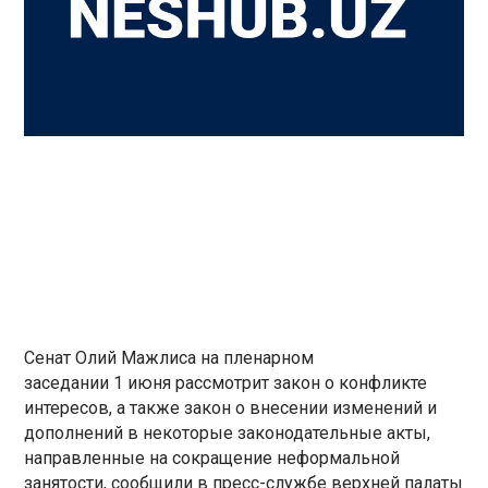
Сенат Олий Мажлиса на пленарном
заседании 1 июня рассмотрит закон о конфликте
интересов, а также закон о внесении изменений и
дополнений в некоторые законодательные акты,
направленные на сокращение неформальной
занятости, сообщили в пресс-службе верхней палаты