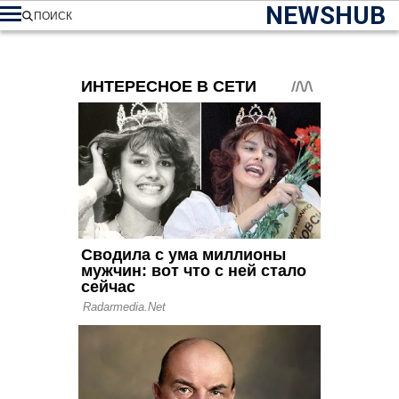
NEWSHUB
ПОИСК