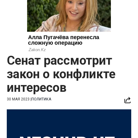
Сенат рассмотрит
закон о конфликте
интересов
30 МАЯ 2023
|
ПОЛИТИКА