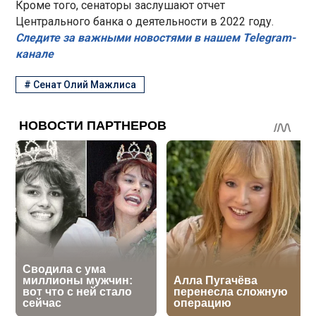
Кроме того, сенаторы заслушают отчет
Центрального банка о деятельности в 2022 году.
Следите за важными новостями в нашем Telegram-
канале
#
Сенат Олий Мажлиса