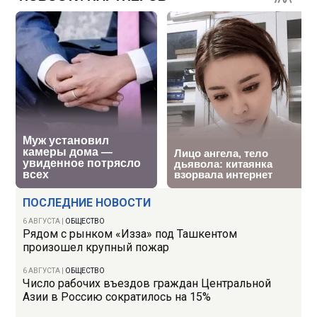
ПОСЛЕДНИЕ НОВОСТИ
6 АВГУСТА
|
ОБЩЕСТВО
Рядом с рынком «Изза» под Ташкентом
произошел крупный пожар
6 АВГУСТА
|
ОБЩЕСТВО
Число рабочих въездов граждан Центральной
Азии в Россию сократилось на 15%