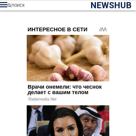
NEWSHUB
ПОИСК