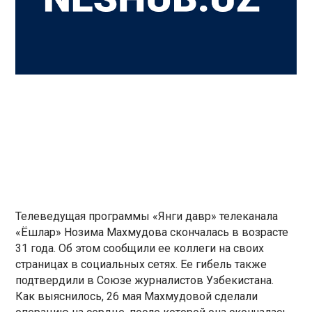
Телеведущая программы «Янги давр» телеканала
«Ёшлар» Нозима Махмудова скончалась в возрасте
31 года. Об этом сообщили ее коллеги на своих
страницах в социальных сетях. Ее гибель также
подтвердили в Союзе журналистов Узбекистана.
Как выяснилось, 26 мая Махмудовой сделали