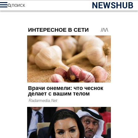
NEWSHUB
ПОИСК