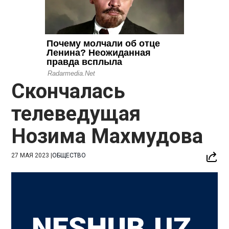
Скончалась
телеведущая
Нозима Махмудова
27 МАЯ 2023
|
ОБЩЕСТВО