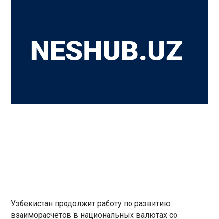
Узбекистан продолжит работу по развитию
взаиморасчетов в национальных валютах со