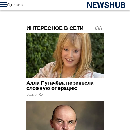
NEWSHUB
ПОИСК