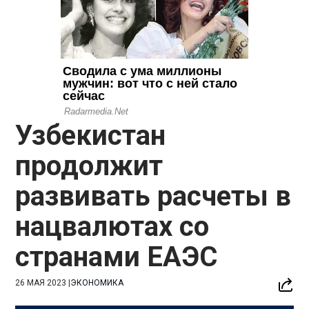
Узбекистан
продолжит
развивать расчеты в
нацвалютах со
странами ЕАЭС
26 МАЯ 2023
|
ЭКОНОМИКА