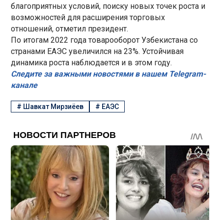
благоприятных условий, поиску новых точек роста и
возможностей для расширения торговых
отношений, отметил президент.
По итогам 2022 года товарооборот Узбекистана со
странами ЕАЭС увеличился на 23%. Устойчивая
динамика роста наблюдается и в этом году.
Следите за важными новостями в нашем Telegram-
канале
#
Шавкат Мирзиёев
#
ЕАЭС