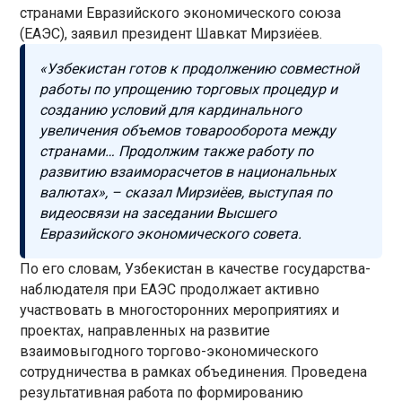
странами Евразийского экономического союза
(ЕАЭС), заявил президент Шавкат Мирзиёев.
«Узбекистан готов к продолжению совместной
работы по упрощению торговых процедур и
созданию условий для кардинального
увеличения объемов товарооборота между
странами… Продолжим также работу по
развитию взаиморасчетов в национальных
валютах», – сказал Мирзиёев, выступая по
видеосвязи на заседании Высшего
Евразийского экономического совета.
По его словам, Узбекистан в качестве государства-
наблюдателя при ЕАЭС продолжает активно
участвовать в многосторонних мероприятиях и
проектах, направленных на развитие
взаимовыгодного торгово-экономического
сотрудничества в рамках объединения. Проведена
результативная работа по формированию