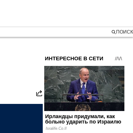
ПОИСК