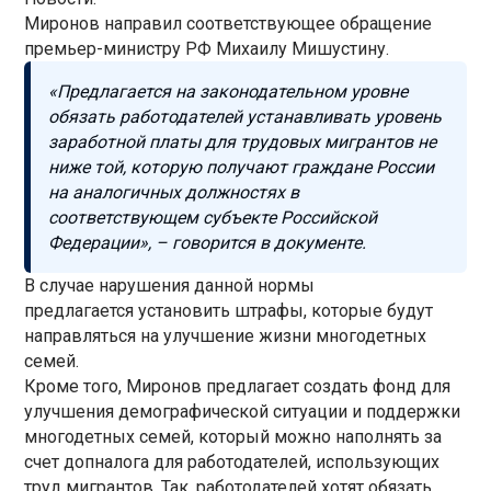
Миронов направил соответствующее обращение
премьер-министру РФ Михаилу Мишустину.
«Предлагается на законодательном уровне
обязать работодателей устанавливать уровень
заработной платы для трудовых мигрантов не
ниже той, которую получают граждане России
на аналогичных должностях в
соответствующем субъекте Российской
Федерации», – говорится в документе.
В случае нарушения данной нормы
предлагается установить штрафы, которые будут
направляться на улучшение жизни многодетных
семей.
Кроме того, Миронов предлагает создать фонд для
улучшения демографической ситуации и поддержки
многодетных семей, который можно наполнять за
счет допналога для работодателей, использующих
труд мигрантов. Так, работодателей хотят обязать