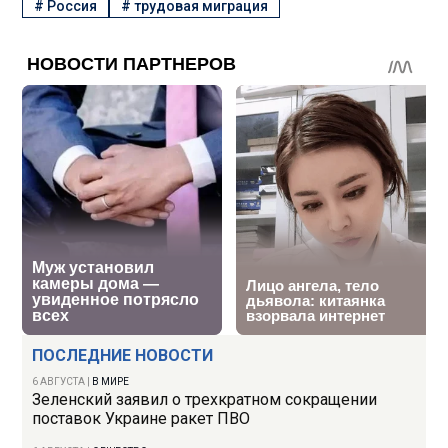
#
Россия
#
трудовая миграция
ПОСЛЕДНИЕ НОВОСТИ
6 АВГУСТА
|
В МИРЕ
Зеленский заявил о трехкратном сокращении
поставок Украине ракет ПВО