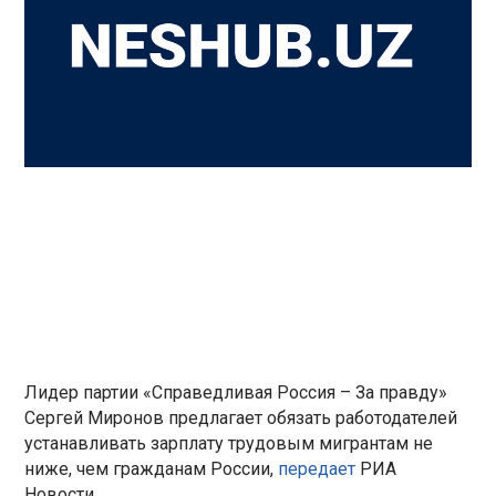
Лидер партии «Справедливая Россия – За правду»
Сергей Миронов предлагает обязать работодателей
устанавливать зарплату трудовым мигрантам не
ниже, чем гражданам России,
передает
РИА
Новости.