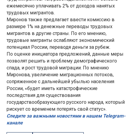
ежемесячно уплачивать 2% от доходов нанятых
трудовых мигрантов.
Миронов также предлагает ввести комиссию в
размере 1% на денежные переводы трудовых
мигрантов в другие страны. По его мнению,
трудовые мигранты ослабляют экономический
потенциал России, переводя деньги за рубеж.
По оценке инициатора предложений, данные меры
позволят решить и проблему демографического
спада, и рост трудовой миграции. По мнению
Миронова, увеличение миграционных потоков,
сопряженное с дальнейшей убылью населения
России, «будет иметь катастрофические
последствия для существования
государствообразующего русского народа, который
рискует со временем потерять свой статус».
Следите за важными новостями в нашем Telegram-
канале