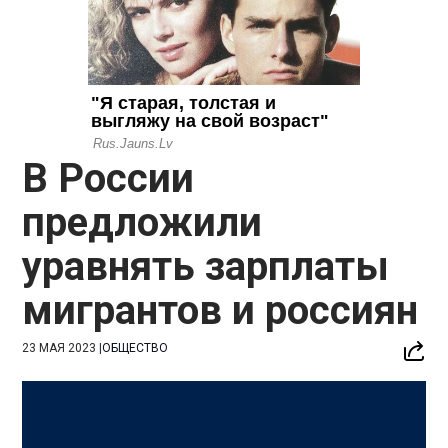
В России
предложили
уравнять зарплаты
мигрантов и россиян
23 МАЯ 2023
|
ОБЩЕСТВО