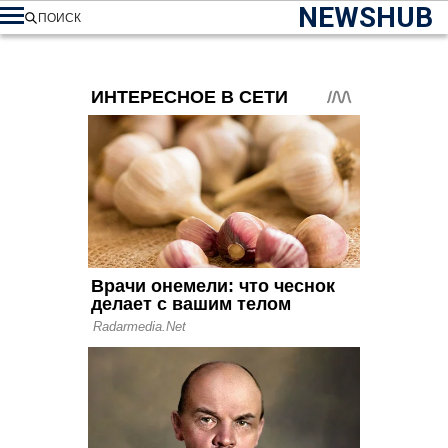
NEWSHUB
ПОИСК