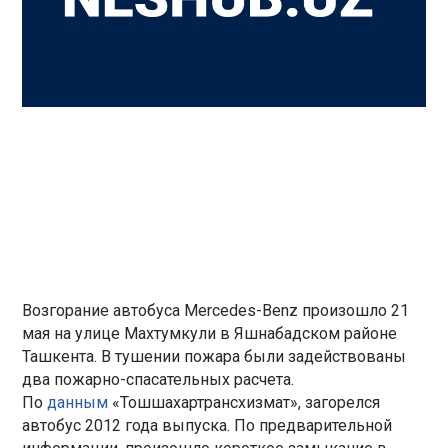
Возгорание автобуса Mercedes-Benz произошло 21
мая на улице Махтумкули в Яшнабадском районе
Ташкента. В тушении пожара были задействованы
два пожарно-спасательных расчета.
По
данным
«Тошшахартрансхизмат», загорелся
автобус 2012 года выпуска. По предварительной