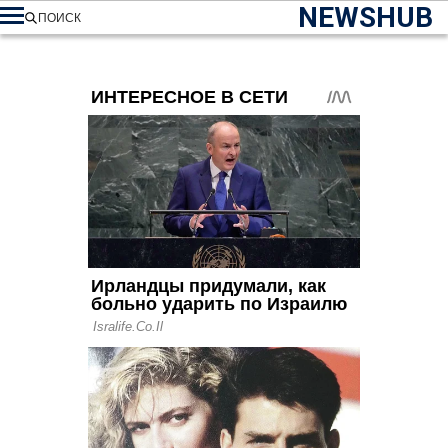
NEWSHUB
ПОИСК