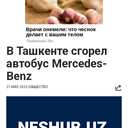
В Ташкенте сгорел
автобус Mercedes-
Benz
21 МАЯ 2023
|
ОБЩЕСТВО