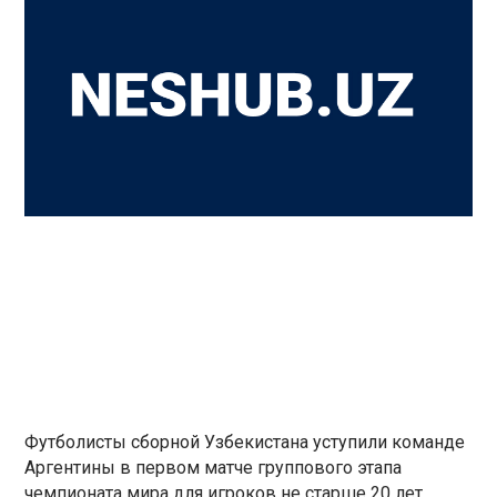
Футболисты сборной Узбекистана уступили команде
Аргентины в первом матче группового этапа
чемпионата мира для игроков не старше 20 лет.