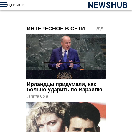
NEWSHUB
ПОИСК