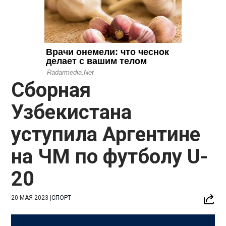
Сборная
Узбекистана
уступила Аргентине
на ЧМ по футболу U-
20
20 МАЯ 2023
|
СПОРТ