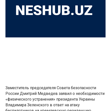
Заместитель председателя Совета безопасности
России Дмитрий Медведев заявил о необходимости
«физического устранения» президента Украины
Владимира Зеленского в ответ на атаку
беспилотников на кремлевскую резиденцию