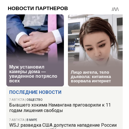
ПОСЛЕДНИЕ НОВОСТИ
7 АВГУСТА
|
ОБЩЕСТВО
Бывшего хокима Намангана приговорили к 11
годам лишения свободы
7 АВГУСТА
|
В МИРЕ
WSJ: разведка США допустила нападение России