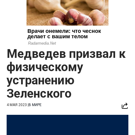
Медведев призвал к
физическому
устранению
Зеленского
4 МАЯ 2023
|
В МИРЕ