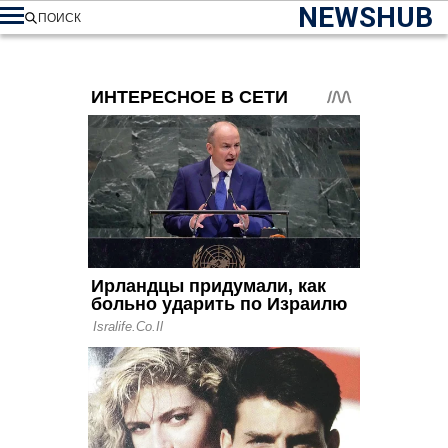
NEWSHUB
ПОИСК