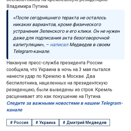
Владимира Путина.
«После сегодняшнего теракта не осталось
никаких вариантов, кроме физического
устранения Зеленского и его клики. Он не нужен
даже для подписания акта безоговорочной
капитуляции», –
написал
Медведев в своем
Telegram-канале.
Накануне пресс-служба президента России
сообщила, что Украина в ночь на 3 мая пытался
нанести удар по Кремлю в Москве. Два
беспилотника, нацеленных на президентскую
резиденцию, были выведены из строя. Кремль
расценивает это как покушение на Путина.
Следите за важными новостями в нашем Telegram-
канале
#
Россия
#
Украина
#
Дмитрий Медведев