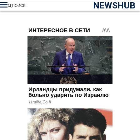
NEWSHUB
ПОИСК