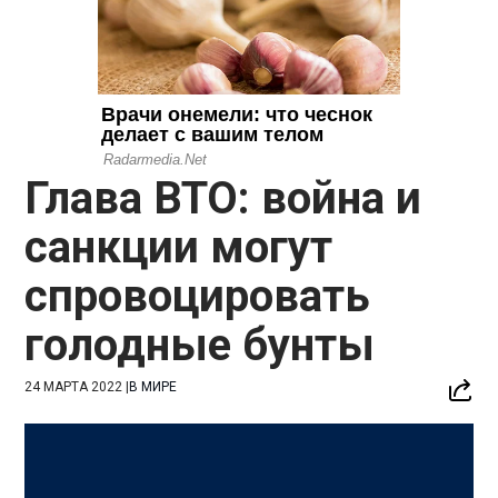
Глава ВТО: война и
санкции могут
спровоцировать
голодные бунты
24 МАРТА 2022
|
В МИРЕ