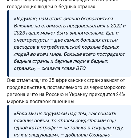
голодающих людей в бедных странах.
«Я думаю, нам стоит сильно беспокоиться.
Влияние на стоимость продовольствия в 2022 и
2023 годах может быть значительным. Еда и
энергоресурсы – две самых больших статьи
расходов в потребительской корзине бедных
людей во всем мире. Больше всего пострадают
бедные страны и бедные люди в бедных
странах», – сказала глава ВТО.
Она отметила, что 35 африканских стран зависят от
продовольствия, поставляемого из черноморского
региона и что на Россию и Украину приходится 24%
мировых поставок пшеницы.
«Если мы не подумаем над тем, как снизить
влияние войны, то станем свидетелями еще
одной катастрофы – не только в текущем году,
но и в следующем», – добавила Оконджо-