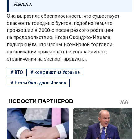
Ивеала.
Она выразила обеспокоенность, что существует
опасность голодных бунтов, подобно тем, что
произошли в 2000-х после резкого роста цен
на продовольствие. Нгози Оконджо-Ивеала
подчеркнула, что члены Всемирной торговой
организации призывают не устанавливать
ограничения на экспорт продукты.
#
ВТО
#
конфликт на Украине
#
Нгози Оконджо-Ивеала