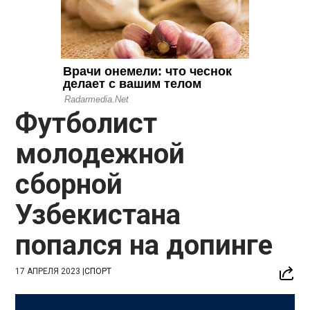
Футболист
молодежной
сборной
Узбекистана
попался на допинге
17 АПРЕЛЯ 2023
|
СПОРТ