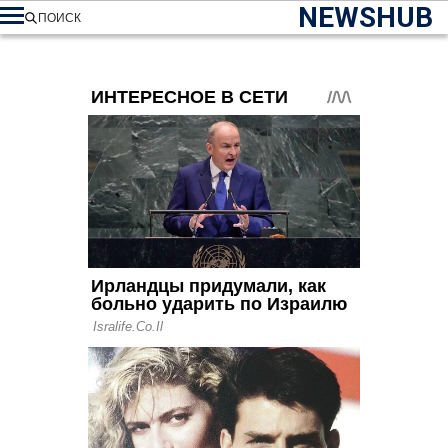
NEWSHUB
ПОИСК