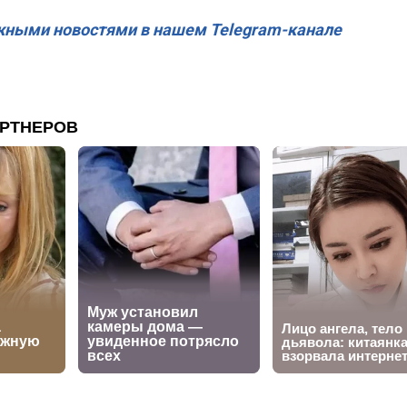
жными новостями в нашем Telegram-канале