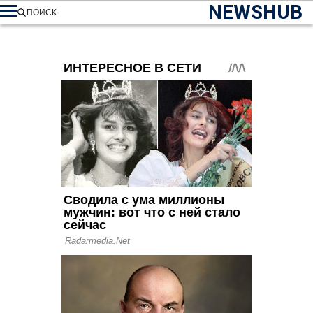
NEWSHUB
ПОИСК