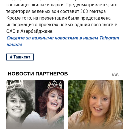
гостиницы, жилье и парки. Предусматривается, что
территория зеленых зон составит 363 гектара.
Кроме того, на презентации была представлена
информация о проектах новых зданий посольств в
ОАЭ и Азербайджане.
Следите за важными новостями в нашем Telegram-
канале
#
Ташкент