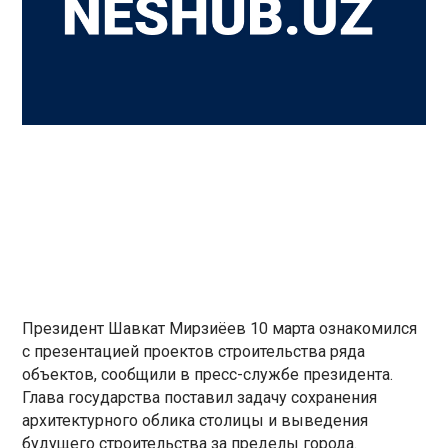
Президент Шавкат Мирзиёев 10 марта ознакомился
с презентацией проектов строительства ряда
объектов, сообщили в пресс-службе президента.
Глава государства поставил задачу сохранения
архитектурного облика столицы и выведения
будущего строительства за пределы города.