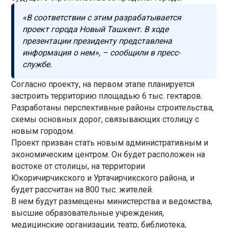
«В соответствии с этим разрабатывается
проект города Новый Ташкент. В ходе
презентации президенту представлена
информация о нем», – сообщили в пресс-
службе.
Согласно проекту, на первом этапе планируется
застроить территорию площадью 6 тыс. гектаров.
Разработаны перспективные районы строительства,
схемы основных дорог, связывающих столицу с
новым городом.
Проект призван стать новым административным и
экономическим центром. Он будет расположен на
востоке от столицы, на территории
Юкоричирчикского и Уртачирчикского района, и
будет рассчитан на 800 тыс. жителей.
В нем будут размещены министерства и ведомства,
высшие образовательные учреждения,
медицинские организации, театр, библиотека,