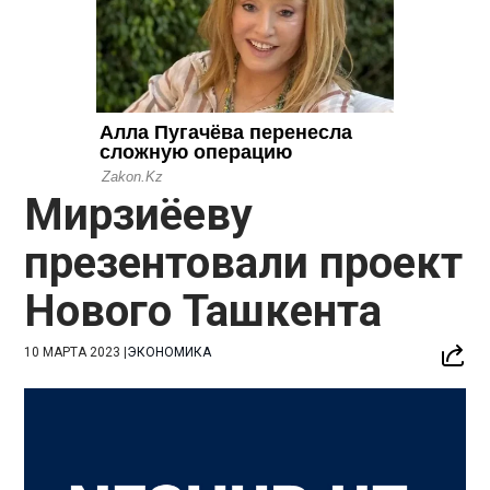
Мирзиёеву
презентовали проект
Нового Ташкента
10 МАРТА 2023
|
ЭКОНОМИКА