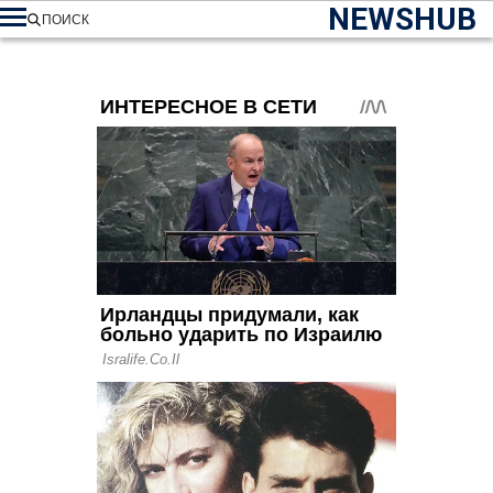
NEWSHUB
ПОИСК