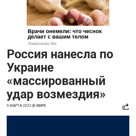
Россия нанесла по
Украине
«массированный
удар возмездия»
9 МАРТА 2023
|
В МИРЕ