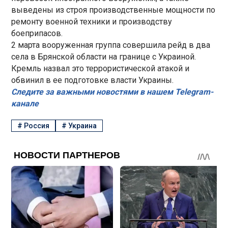
выведены из строя производственные мощности по
ремонту военной техники и производству
боеприпасов.
2 марта вооруженная группа совершила рейд в два
села в Брянской области на границе с Украиной.
Кремль назвал это террористической атакой и
обвинил в ее подготовке власти Украины.
Следите за важными новостями в нашем Telegram-
канале
#
Россия
#
Украина