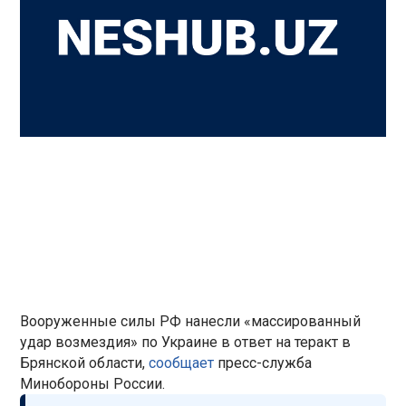
Вооруженные силы РФ нанесли «массированный
удар возмездия» по Украине в ответ на теракт в
Брянской области,
сообщает
пресс-служба
Минобороны России.