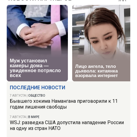
ПОСЛЕДНИЕ НОВОСТИ
7 АВГУСТА
|
ОБЩЕСТВО
Бывшего хокима Намангана приговорили к 11
годам лишения свободы
7 АВГУСТА
|
В МИРЕ
WSJ: разведка США допустила нападение России
на одну из стран НАТО