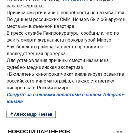
канале журнала.
Причина смерти и иные подробности не называются.
По данным российских СМИ, Нечаев был обнаружен
мертвым в съемной квартире.
В пресс-службе Генпрокуратуры сообщили, что по
факту смерти журналиста прокуратурой Мирзо-
Улугбекского района Ташкента проводится
доследственная проверка.
Для установления причины смерти назначена
судебно-медицинская экспертиза.
«Бюллетень кинопрокатчика» анализирует развитие
российского кинематографа, а также статистику
кинорынка в России и мире.
Следите за важными новостями в нашем Telegram-
канале
#
Александр Нечаев