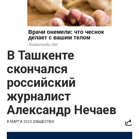
В Ташкенте
скончался
российский
журналист
Александр Нечаев
8 МАРТА 2023
|
ОБЩЕСТВО