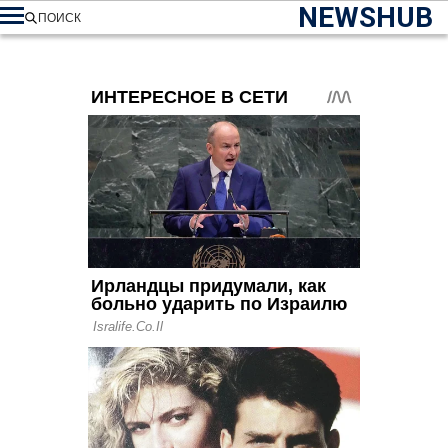
NEWSHUB
ПОИСК