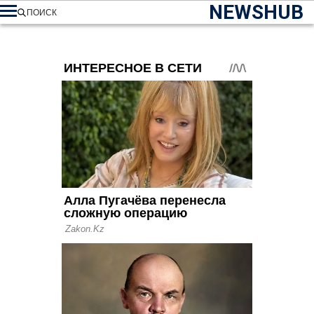
NEWSHUB
ПОИСК