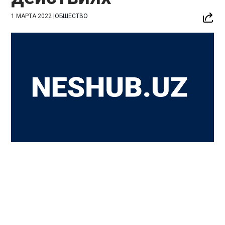
1 МАРТА 2022
|
ОБЩЕСТВО