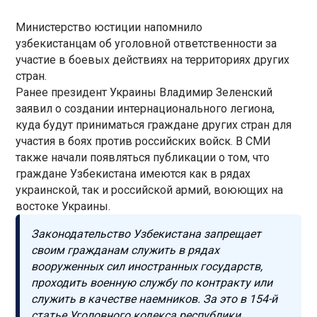
Министерство юстиции напомнило
узбекистанцам об уголовной ответственности за
участие в боевых действиях на территориях других
стран.
Ранее президент Украины Владимир Зеленский
заявил о создании интернационального легиона,
куда будут приниматься граждане других стран для
участия в боях против российских войск. В СМИ
также начали появляться публикации о том, что
граждане Узбекистана имеются как в рядах
украинской, так и российской армий, воюющих на
востоке Украины.
Законодательство Узбекистана запрещает
своим гражданам служить в рядах
вооруженных сил иностранных государств,
проходить военную службу по контракту или
служить в качестве наемников. За это в 154-й
статье Уголовного кодекса республики