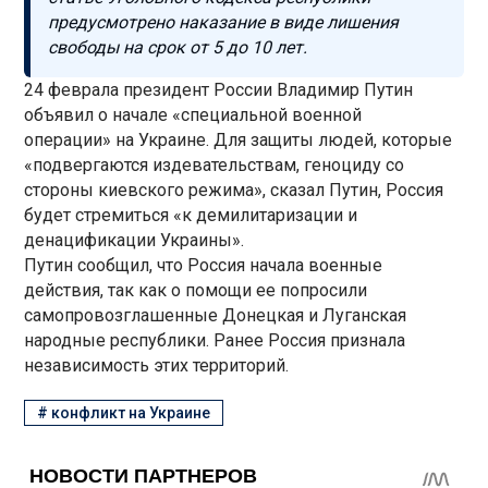
предусмотрено наказание в виде лишения
свободы на срок от 5 до 10 лет.
24 феврала президент России Владимир Путин
объявил о начале «специальной военной
операции» на Украине. Для защиты людей, которые
«подвергаются издевательствам, геноциду со
стороны киевского режима», сказал Путин, Россия
будет стремиться «к демилитаризации и
денацификации Украины».
Путин сообщил, что Россия начала военные
действия, так как о помощи ее попросили
самопровозглашенные Донецкая и Луганская
народные республики. Ранее Россия признала
независимость этих территорий.
#
конфликт на Украине