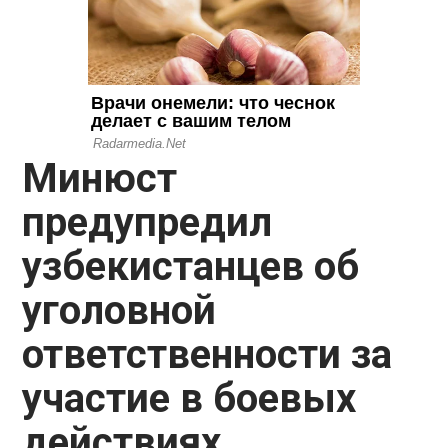
Минюст
предупредил
узбекистанцев об
уголовной
ответственности за
участие в боевых
действиях