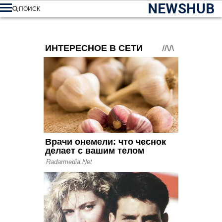
NEWSHUB
ПОИСК