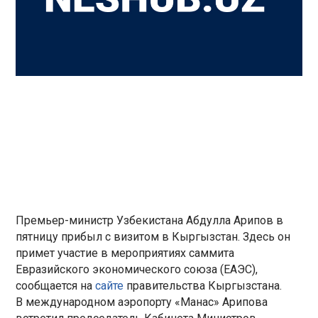
Премьер-министр Узбекистана Абдулла Арипов в
пятницу прибыл с визитом в Кыргызстан. Здесь он
примет участие в мероприятиях саммита
Евразийского экономического союза (ЕАЭС),
сообщается на
сайте
правительства Кыргызстана.
В международном аэропорту «Манас» Арипова