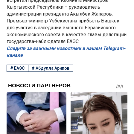
встретил председатель Кабинета Министров
Кыргызской Республики – руководитель
администрации президента Акылбек Жапаров.
Премьер-министр Узбекистана прибыл в Бишкек
для участия в заседании высшего Евразийского
экономического совета в качестве главы делегации
государства-наблюдателя ЕАЭС.
Следите за важными новостями в нашем Telegram-
канале
#
ЕАЭС
#
Абдулла Арипов