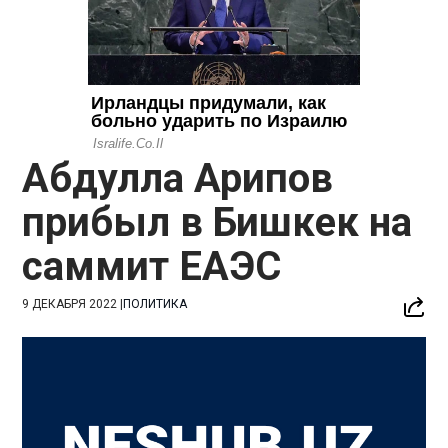
Абдулла Арипов
прибыл в Бишкек на
саммит ЕАЭС
9 ДЕКАБРЯ 2022
|
ПОЛИТИКА