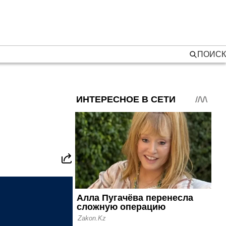
ПОИСК