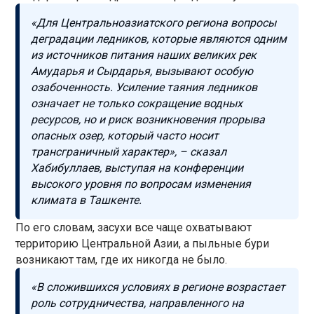
«Для Центральноазиатского региона вопросы
деградации ледников, которые являются одним
из источников питания наших великих рек
Амударья и Сырдарья, вызывают особую
озабоченность. Усиление таяния ледников
означает не только сокращение водных
ресурсов, но и риск возникновения прорыва
опасных озер, который часто носит
трансграничный характер», – сказал
Хабибуллаев, выступая на конференции
высокого уровня по вопросам изменения
климата в Ташкенте.
По его словам, засухи все чаще охватывают
территорию Центральной Азии, а пыльные бури
возникают там, где их никогда не было.
«В сложившихся условиях в регионе возрастает
роль сотрудничества, направленного на