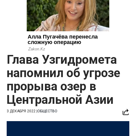
Глава Узгидромета
напомнил об угрозе
прорыва озер в
Центральной Азии
3 ДЕКАБРЯ 2022
|
ОБЩЕСТВО