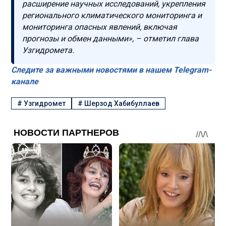
расширение научных исследований, укрепления
регионального климатического мониторинга и
мониторинга опасных явлений, включая
прогнозы и обмен данными», – отметил глава
Узгидромета.
Следите за важными новостями в нашем Telegram-
канале
#
Узгидромет
#
Шерзод Хабибуллаев