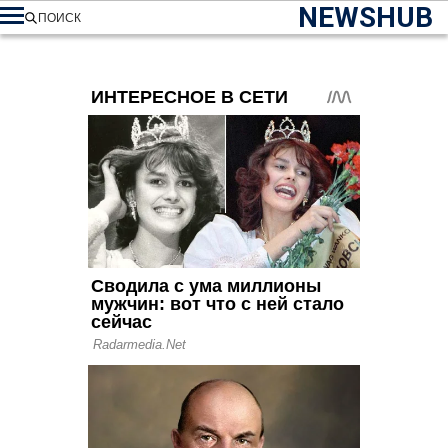
NEWSHUB
ПОИСК