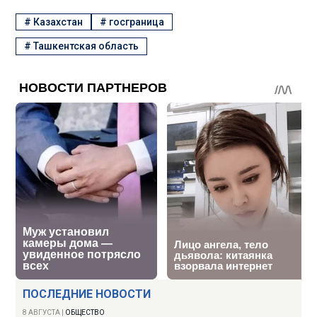
#
Казахстан
#
госграница
#
Ташкентская область
ПОСЛЕДНИЕ НОВОСТИ
8 АВГУСТА
|
ОБЩЕСТВО