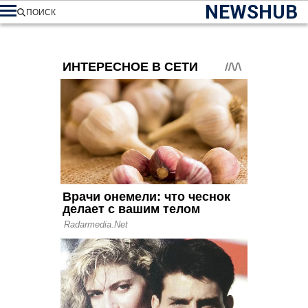
NEWSHUB
ПОИСК