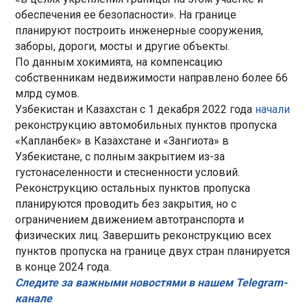
обеспечения ее безопасности». На границе
планируют построить инженерные сооружения,
заборы, дороги, мосты и другие объекты.
По данным хокимията, на компенсацию
собственникам недвижимости направлено более 66
млрд сумов.
Узбекистан и Казахстан с 1 декабря 2022 года
начали
реконструкцию автомобильных пунктов пропуска
«Капланбек» в Казахстане и «Зангиота» в
Узбекистане, с полным закрытием из-за
густонаселенности и стесненности условий.
Реконструкцию остальных пунктов пропуска
планируются проводить без закрытия, но с
ограничением движением автотранспорта и
физических лиц. Завершить реконструкцию всех
пунктов пропуска на границе двух стран планируется
в конце 2024 года.
Следите за важными новостями в нашем Telegram-
канале