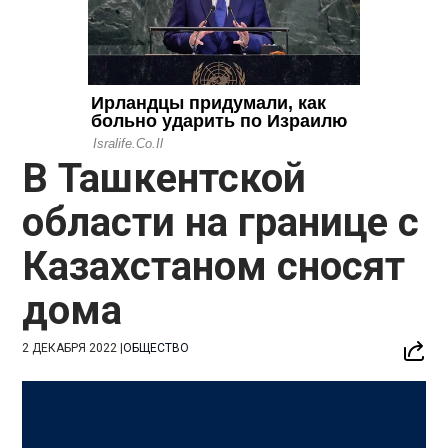
В Ташкентской
области на границе с
Казахстаном сносят
дома
2 ДЕКАБРЯ 2022
|
ОБЩЕСТВО