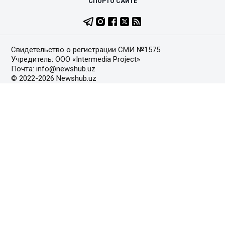
СПОРТ
О САЙТЕ
Свидетельство о регистрации СМИ №1575
Учредитель: ООО «Intermedia Project»
Почта: info@newshub.uz
© 2022-2026 Newshub.uz