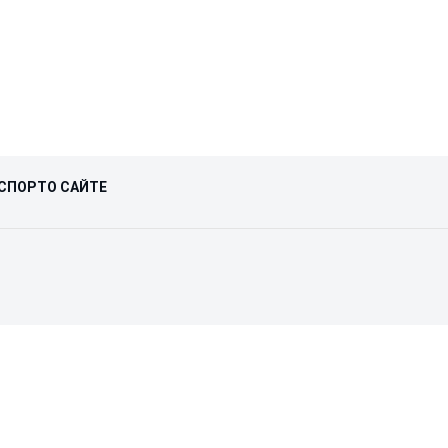
СПОРТ
О САЙТЕ