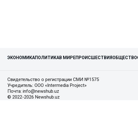
ЭКОНОМИКА
ПОЛИТИКА
В МИРЕ
ПРОИСШЕСТВИЯ
ОБЩЕСТВО
Свидетельство о регистрации СМИ №1575
Учредитель: ООО «Intermedia Project»
Почта: info@newshub.uz
© 2022-2026 Newshub.uz