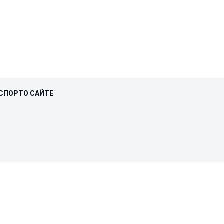
СПОРТ
О САЙТЕ