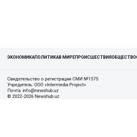
ЭКОНОМИКА
ПОЛИТИКА
В МИРЕ
ПРОИСШЕСТВИЯ
ОБЩЕСТВО
Свидетельство о регистрации СМИ №1575
Учредитель: ООО «Intermedia Project»
Почта: info@newshub.uz
© 2022-2026 Newshub.uz