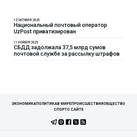
12 ОКТЯБРЯ 2025
Национальный почтовый оператор
UzPost приватизирован
11 НОЯБРЯ 2023
СБДД задолжала 37,5 млрд сумов
почтовой службе за рассылку штрафов
ЭКОНОМИКА
ПОЛИТИКА
В МИРЕ
ПРОИСШЕСТВИЯ
ОБЩЕСТВО
СПОРТ
О САЙТЕ